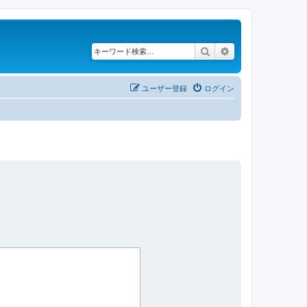
検索
詳細検索
ユーザー登録
ログイン