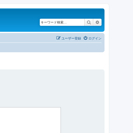
検索
詳細検索
ユーザー登録
ログイン