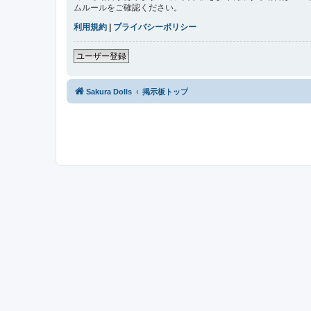
ムルールをご確認ください。
利用規約
|
プライバシーポリシー
ユーザー登録
Sakura Dolls
掲示板トップ